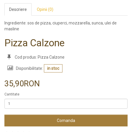
Descriere
Opinii (0)
Ingrediente: sos de pizza, ciuperci, mozzarella, sunca, ulei de
masline
Pizza Calzone
Cod produs: Pizza Calzone
Disponibilitate:
in stoc
35,90RON
Cantitate
Comanda