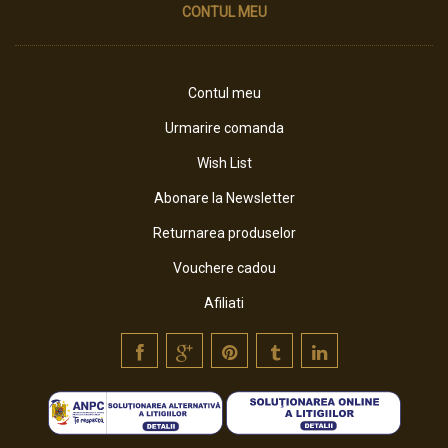
CONTUL MEU
Contul meu
Urmarire comanda
Wish List
Abonare la Newsletter
Returnarea produselor
Vouchere cadou
Afiliati