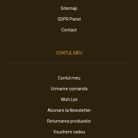
Sitemap
GDPR Panel
Contact
CONTUL MEU
Contul meu
Urmarire comanda
Wish List
Abonare la Newsletter
Returnarea produselor
Vouchere cadou