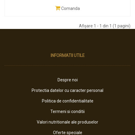
Comanda
Afişare 1 - 1 din 1 (1 pagini)
INFORMATII UTILE
Despre noi
Protectia datelor cu caracter personal
Politica de confidentialitate
Termeni si conditii
Valori nutritionale ale produselor
Oferte speciale