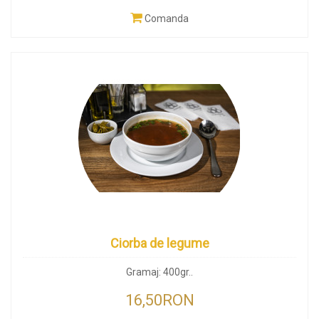
Comanda
Ciorba de legume
Gramaj: 400gr..
16,50RON