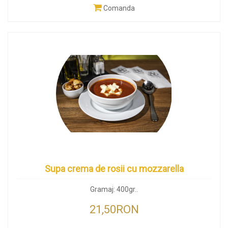
Comanda
Supa crema de rosii cu mozzarella
Gramaj: 400gr..
21,50RON