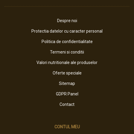
Despre noi
Protectia datelor cu caracter personal
Politica de confidentialitate
Termeni si conditii
Valori nutritionale ale produselor
Oferte speciale
Sitemap
GDPR Panel
Contact
CONTUL MEU