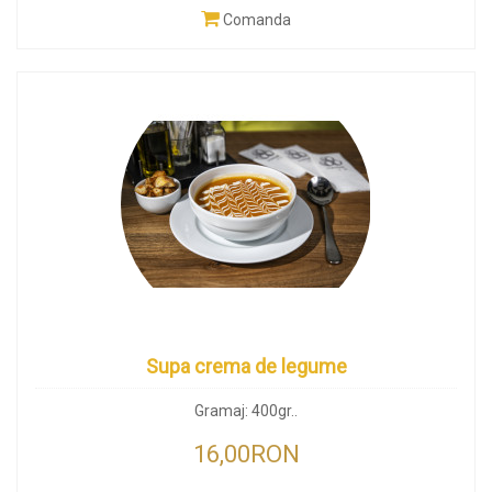
Comanda
Supa crema de legume
Gramaj: 400gr..
16,00RON