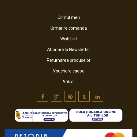
Contul meu
Urmarire comanda
Wish List
Abonare la Newsletter
Returnarea produselor
Vouchere cadou
Afiliati