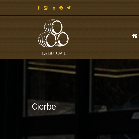
Ciorbe