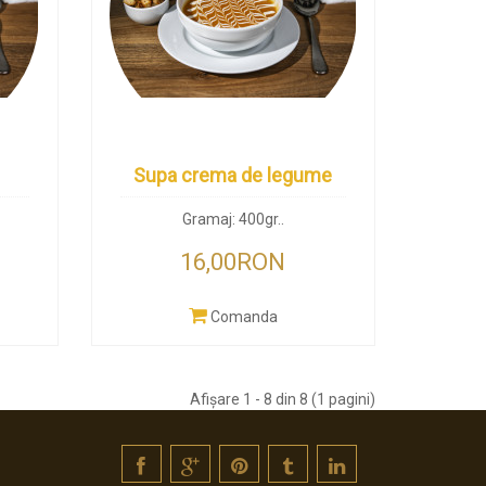
Supa crema de legume
Gramaj: 400gr..
16,00RON
Comanda
Afişare 1 - 8 din 8 (1 pagini)