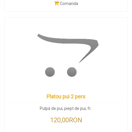
Comanda
Platou pui 2 pers
Pulpă de pui, piept de pui, fr..
120,00RON