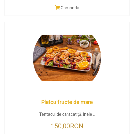
Comanda
Platou fructe de mare
Tentacul de caracatiță, inele ..
150,00RON