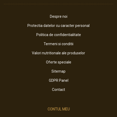
Despre noi
Protectia datelor cu caracter personal
Politica de confidentialitate
Termeni si conditii
Valori nutritionale ale produselor
Oferte speciale
Sitemap
GDPR Panel
Contact
CONTUL MEU