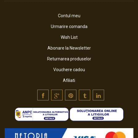
Contul meu
Urmarire comanda
Wish List
Abonare la Newsletter
Returnarea produselor
Vouchere cadou
Afiliati