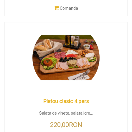
Comanda
Platou clasic 4 pers
Salata de vinete, salata icre,..
220,00RON