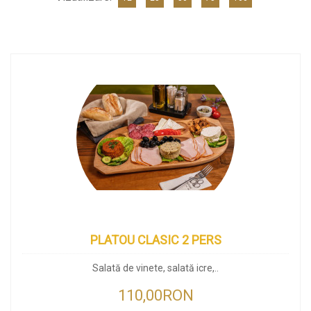
PLATOU CLASIC 2 PERS
Salată de vinete, salată icre,..
110,00RON