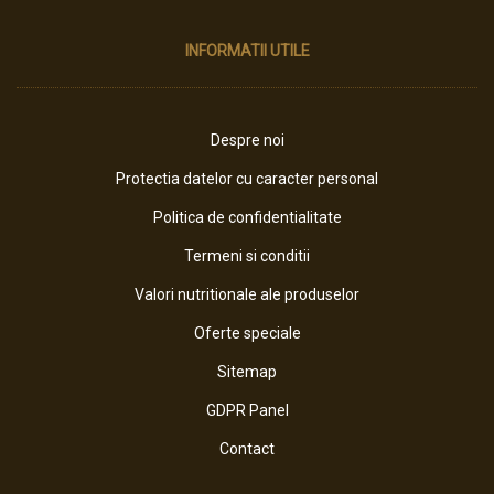
INFORMATII UTILE
Despre noi
Protectia datelor cu caracter personal
Politica de confidentialitate
Termeni si conditii
Valori nutritionale ale produselor
Oferte speciale
Sitemap
GDPR Panel
Contact