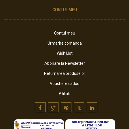
CONTUL MEU
Contul meu
Urmarire comanda
Wish List
Abonare la Newsletter
Returnarea produselor
Vouchere cadou
Afiliati