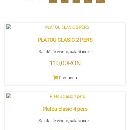
PLATOU CLASIC 2 PERS
Salată de vinete, salată icre,..
110,00RON
Comanda
Platou clasic 4 pers
Salata de vinete, salata icre,..