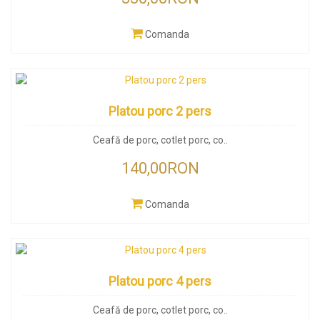
Comanda
Platou porc 2 pers
Ceafă de porc, cotlet porc, co..
140,00RON
Comanda
Platou porc 4 pers
Ceafă de porc, cotlet porc, co..