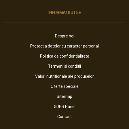
INFORMATII UTILE
Despre noi
Protectia datelor cu caracter personal
Politica de confidentialitate
Termeni si conditii
Valori nutritionale ale produselor
Oferte speciale
Sitemap
GDPR Panel
Contact