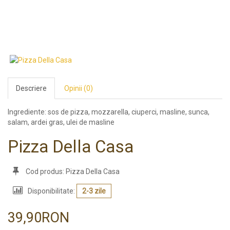
Descriere
Opinii (0)
Ingrediente: sos de pizza, mozzarella, ciuperci, masline, sunca,
salam, ardei gras, ulei de masline
Pizza Della Casa
Cod produs: Pizza Della Casa
Disponibilitate:
2-3 zile
39,90RON