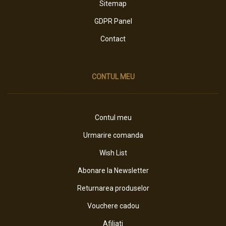
Sitemap
GDPR Panel
Contact
CONTUL MEU
Contul meu
Urmarire comanda
Wish List
Abonare la Newsletter
Returnarea produselor
Vouchere cadou
Afiliati