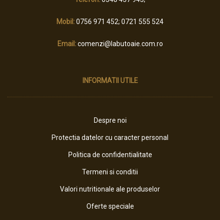
Mobil:
0756 971 452; 0721 555 524
Email:
comenzi@labutoaie.com.ro
INFORMATII UTILE
Despre noi
Protectia datelor cu caracter personal
Politica de confidentialitate
Termeni si conditii
Valori nutritionale ale produselor
Oferte speciale