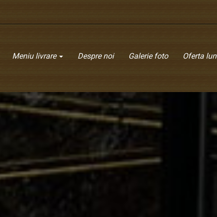
Meniu livrare
Despre noi
Galerie foto
Oferta luni