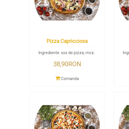
Pizza Capricciosa
Ingrediente: sos de pizza, moz..
Ing
38,90RON
Comanda