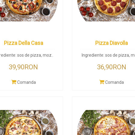
Pizza Della Casa
Pizza Diavolla
rediente: sos de pizza, moz..
Ingrediente: sos de pizza, m
39,90RON
36,90RON
Comanda
Comanda