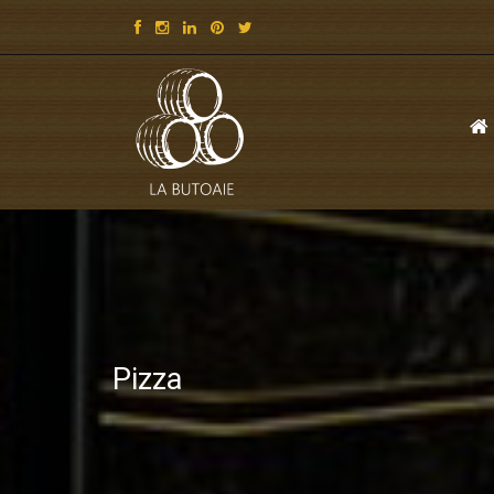
Pizza