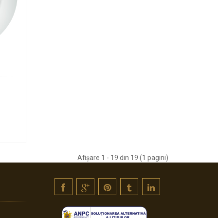
Afişare 1 - 19 din 19 (1 pagini)