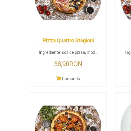
Pizza Quattro Stagioni
Ingrediente: sos de pizza, moz..
Ing
38,90RON
Comanda