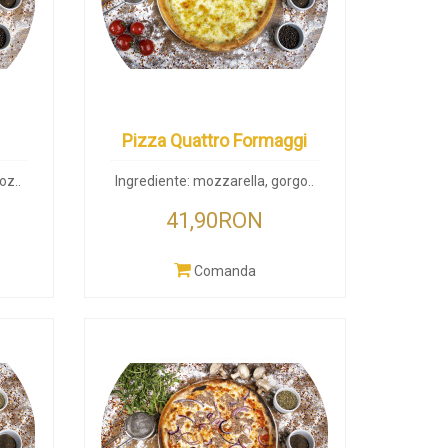
Pizza Quattro Formaggi
oz..
Ingrediente: mozzarella, gorgo..
41,90RON
Comanda