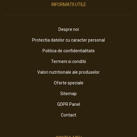
INFORMATII UTILE
Despre noi
Protectia datelor cu caracter personal
Politica de confidentialitate
Termeni si conditii
Valori nutritionale ale produselor
Oferte speciale
Sitemap
GDPR Panel
Contact