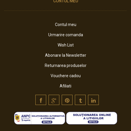
CONTUL MEU
Contul meu
Urmarire comanda
Wish List
Abonare la Newsletter
Returnarea produselor
Vouchere cadou
Afiliati