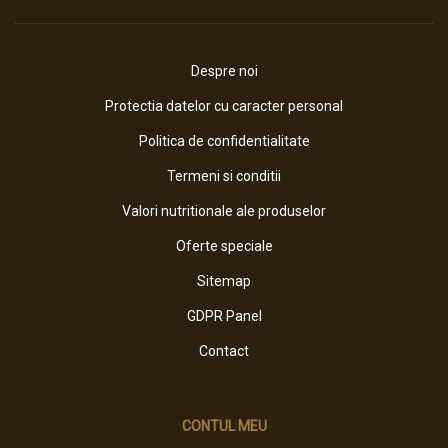
Despre noi
Protectia datelor cu caracter personal
Politica de confidentialitate
Termeni si conditii
Valori nutritionale ale produselor
Oferte speciale
Sitemap
GDPR Panel
Contact
CONTUL MEU