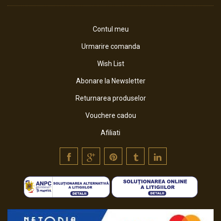
Contul meu
Urmarire comanda
Wish List
Abonare la Newsletter
Returnarea produselor
Vouchere cadou
Afiliati