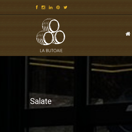
Salate