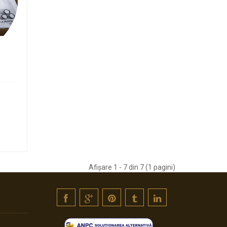
Afişare 1 - 7 din 7 (1 pagini)