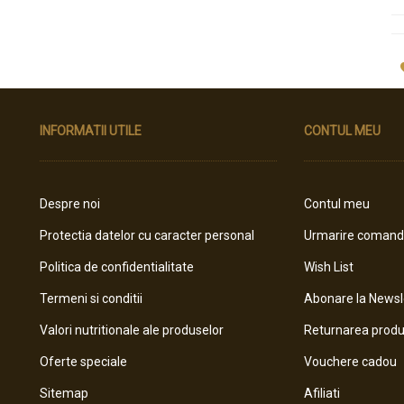
INFORMATII UTILE
CONTUL MEU
Despre noi
Contul meu
Protectia datelor cu caracter personal
Urmarire coman
Politica de confidentialitate
Wish List
Termeni si conditii
Abonare la Newsl
Valori nutritionale ale produselor
Returnarea produ
Oferte speciale
Vouchere cadou
Sitemap
Afiliati