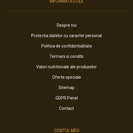
INFORMATII UTILE
Despre noi
Protectia datelor cu caracter personal
Politica de confidentialitate
Termeni si conditii
Valori nutritionale ale produselor
Oferte speciale
Sitemap
GDPR Panel
Contact
CONTUL MEU