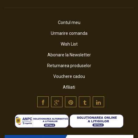
Contul meu
Urmarire comanda
Wish List
Abonare la Newsletter
Returnarea produselor
Vouchere cadou
Afiliati